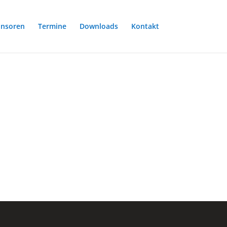
nsoren
Termine
Downloads
Kontakt