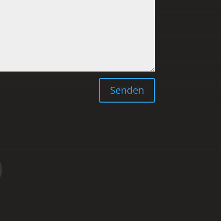
Senden