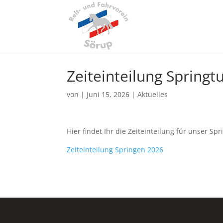
Zeiteinteilung Springt
von
|
Juni 15, 2026
|
Aktuelles
Hier findet Ihr die Zeiteinteilung für unser S
Zeiteinteilung Springen 2026