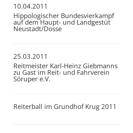
10.04.2011
Hippologischer Bundesvierkampf
auf dem Haupt- und Landgestüt
Neustadt/Dosse
25.03.2011
Reitmeister Karl-Heinz Giebmanns
zu Gast im Reit- und Fahrverein
Söruper e.V.
Reiterball im Grundhof Krug 2011