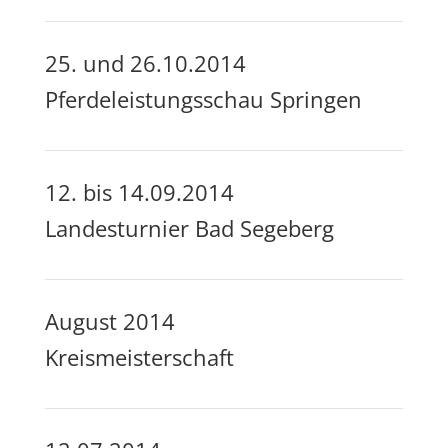
25. und 26.10.2014
Pferdeleistungsschau Springen
12. bis 14.09.2014
Landesturnier Bad Segeberg
August 2014
Kreismeisterschaft