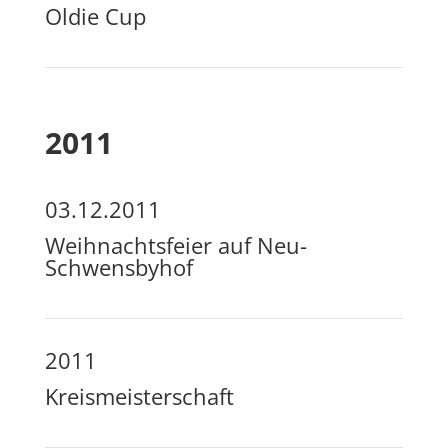
Oldie Cup
2011
03.12.2011
Weihnachtsfeier auf Neu-
Schwensbyhof
2011
Kreismeisterschaft