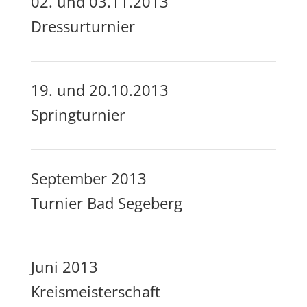
02. und 03.11.2013
Dressurturnier
19. und 20.10.2013
Springturnier
September 2013
Turnier Bad Segeberg
Juni 2013
Kreismeisterschaft