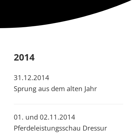
2014
31.12.2014
Sprung aus dem alten Jahr
01. und 02.11.2014
Pferdeleistungsschau Dressur