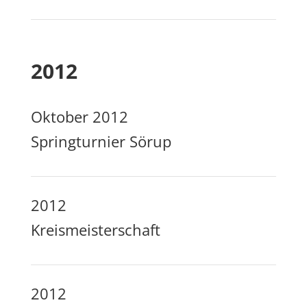
2012
Oktober 2012
Springturnier Sörup
2012
Kreismeisterschaft
2012