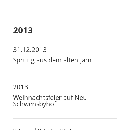
2013
31.12.2013
Sprung aus dem alten Jahr
2013
Weihnachtsfeier auf Neu-
Schwensbyhof