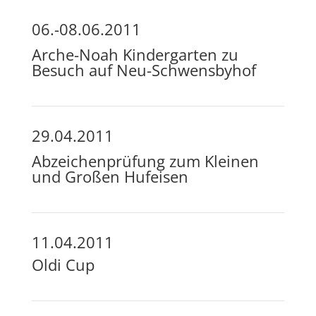
06.-08.06.2011
Arche-Noah Kindergarten zu
Besuch auf Neu-Schwensbyhof
29.04.2011
Abzeichenprüfung zum Kleinen
und Großen Hufeisen
11.04.2011
Oldi Cup