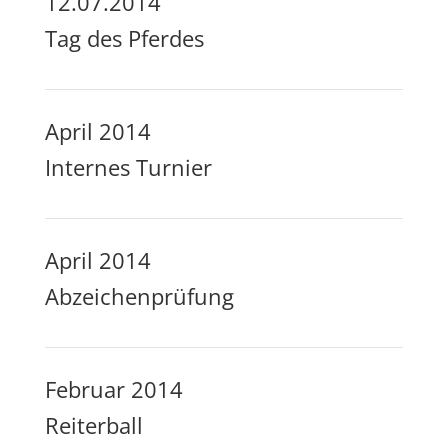
12.07.2014
Tag des Pferdes
April 2014
Internes Turnier
April 2014
Abzeichenprüfung
Februar 2014
Reiterball