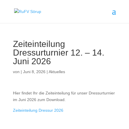
Zeiteinteilung
Dressurturnier 12. – 14.
Juni 2026
von
|
Juni 8, 2026
|
Aktuelles
Hier findet Ihr die Zeiteinteilung für unser Dressurturnier
im Juni 2026 zum Download.
Zeiteinteilung Dressur 2026