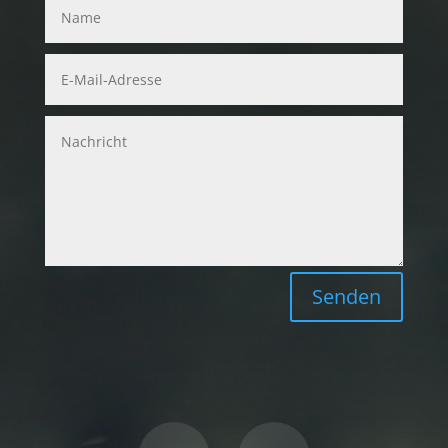
Senden