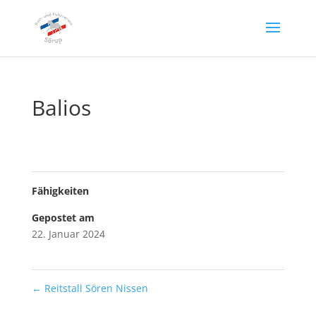
Balios
Fähigkeiten
Gepostet am
22. Januar 2024
←
Reitstall Sören Nissen