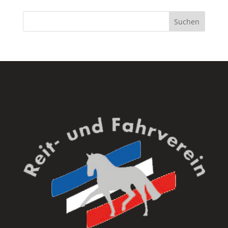
Suchen