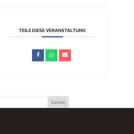
TEILE DIESE VERANSTALTUNG
Suchen