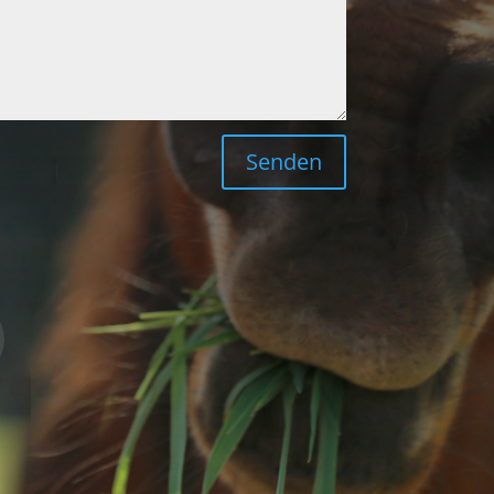
Senden