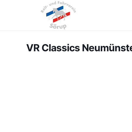
VR Classics Neumünst