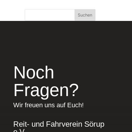
Suchen
Noch
Fragen?
Wir freuen uns auf Euch!
Reit- und Fahrverein Sörup
e.V.