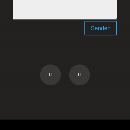
Senden