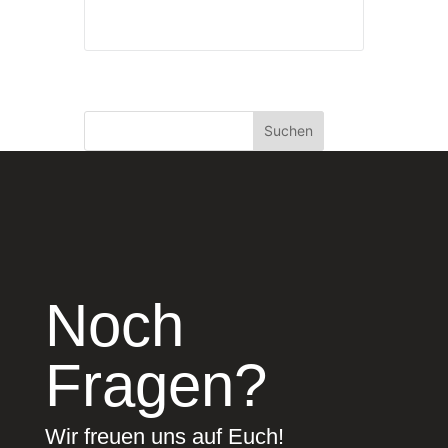
Suchen
Noch
Fragen?
Wir freuen uns auf Euch!