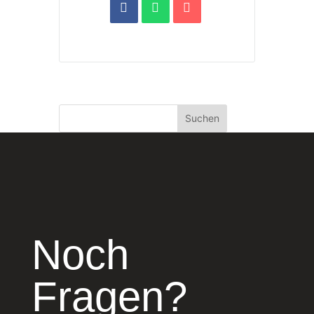
Suchen
Noch
Fragen?