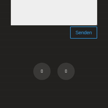
Senden