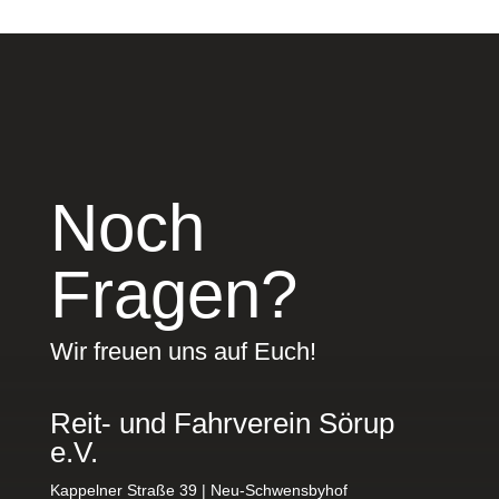
Noch
Fragen?
Wir freuen uns auf Euch!
Reit- und Fahrverein Sörup
e.V.
Kappelner Straße 39 | Neu-Schwensbyhof