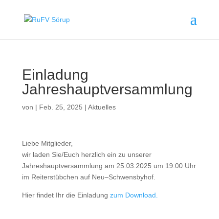
Einladung
Jahreshauptversammlung
von
|
Feb. 25, 2025
|
Aktuelles
Liebe Mitglieder,
wir laden Sie/Euch herzlich ein zu unserer
Jahreshauptversammlung am 25.03.2025 um 19:00 Uhr
im Reiterstübchen auf Neu–Schwensbyhof.
Hier findet Ihr die Einladung
zum Download.