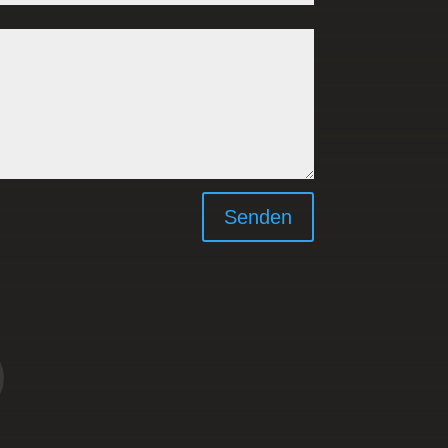
Senden