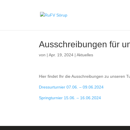
Ausschreibungen für un
von
|
Apr. 19, 2024
|
Aktuelles
Hier findet Ihr die Ausschreibungen zu unseren 
Dressurturnier 07.06. – 09.06.2024
Springturnier 15.06. – 16.06.2024