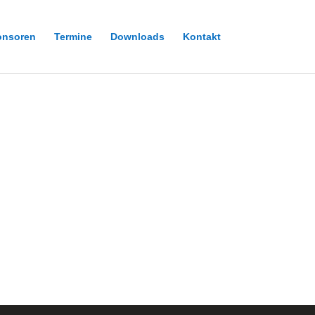
onsoren
Termine
Downloads
Kontakt